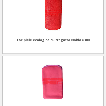
Toc piele ecologica cu tragator Nokia 6300