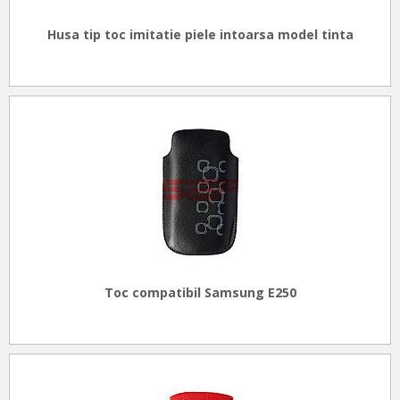
Husa tip toc imitatie piele intoarsa model tinta
Toc compatibil Samsung E250