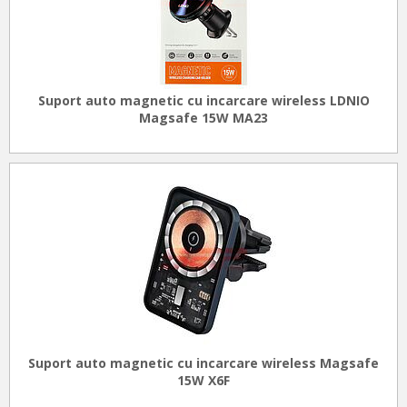
Suport auto magnetic cu incarcare wireless LDNIO
Magsafe 15W MA23
Suport auto magnetic cu incarcare wireless Magsafe
15W X6F