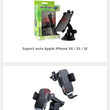
Suport auto Apple iPhone 5G / 5S / SE