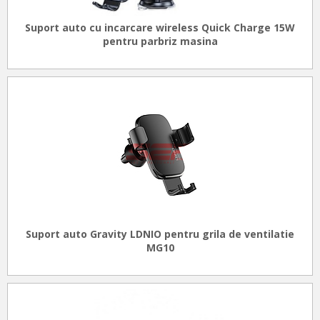
Suport auto cu incarcare wireless Quick Charge 15W
pentru parbriz masina
Suport auto Gravity LDNIO pentru grila de ventilatie
MG10