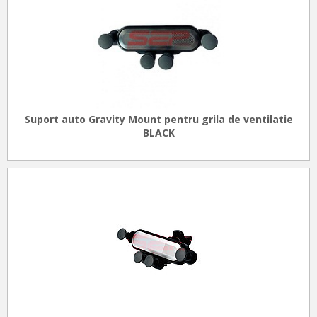
Suport auto Gravity Mount pentru grila de ventilatie
BLACK