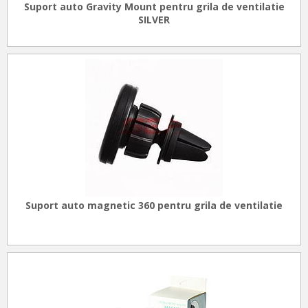
Suport auto Gravity Mount pentru grila de ventilatie
SILVER
Suport auto magnetic 360 pentru grila de ventilatie