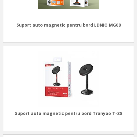
Suport auto magnetic pentru bord LDNIO MG08
Suport auto magnetic pentru bord Tranyoo T-Z8