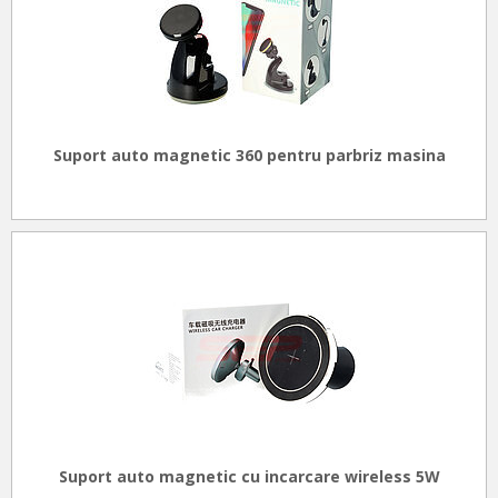
Suport auto magnetic 360 pentru parbriz masina
Suport auto magnetic cu incarcare wireless 5W