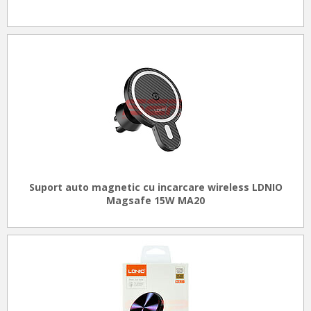
Suport auto magnetic cu incarcare wireless LDNIO
Magsafe 15W MA20