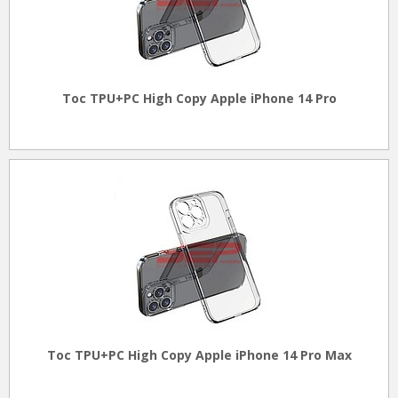
Toc TPU+PC High Copy Apple iPhone 14 Pro
Toc TPU+PC High Copy Apple iPhone 14 Pro Max