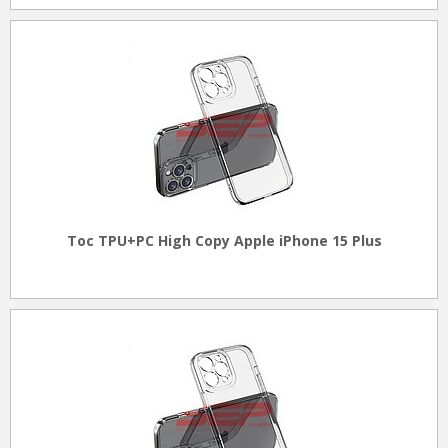
Toc TPU+PC High Copy Apple iPhone 15 Plus