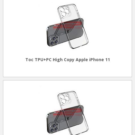
Toc TPU+PC High Copy Apple iPhone 11