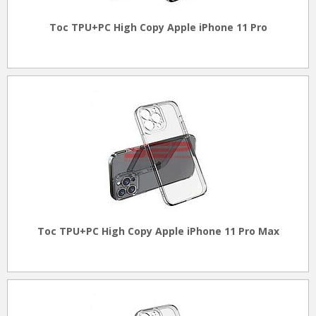
Toc TPU+PC High Copy Apple iPhone 11 Pro
Toc TPU+PC High Copy Apple iPhone 11 Pro Max