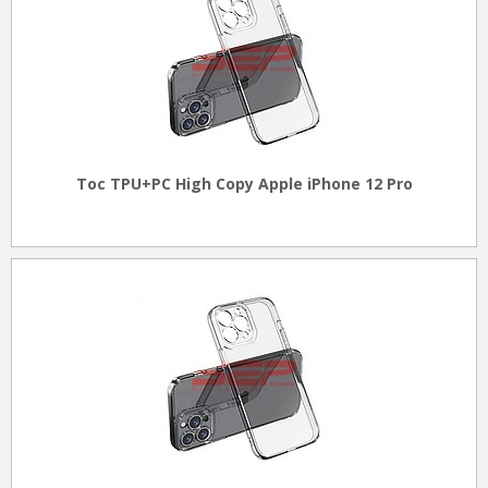
Toc TPU+PC High Copy Apple iPhone 12 Pro