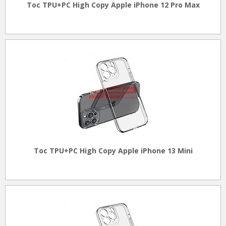
Toc TPU+PC High Copy Apple iPhone 12 Pro Max
Toc TPU+PC High Copy Apple iPhone 13 Mini