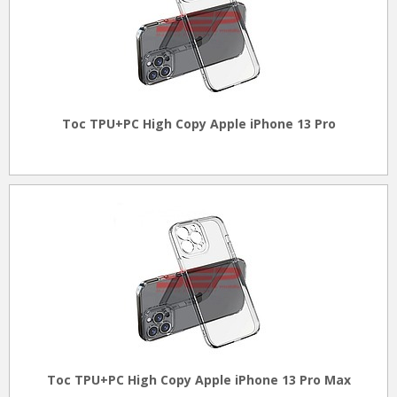
Toc TPU+PC High Copy Apple iPhone 13 Pro
Toc TPU+PC High Copy Apple iPhone 13 Pro Max