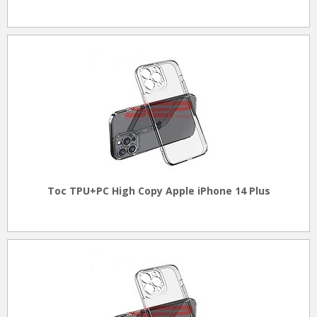
Toc TPU+PC High Copy Apple iPhone 14 Plus