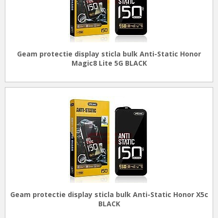
Geam protectie display sticla bulk Anti-Static Honor
Magic8 Lite 5G BLACK
Geam protectie display sticla bulk Anti-Static Honor X5c
BLACK