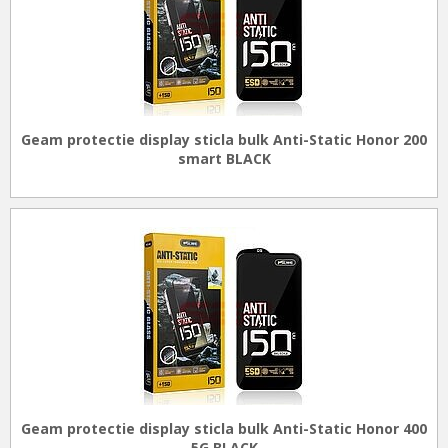
Geam protectie display sticla bulk Anti-Static Honor 200
smart BLACK
Geam protectie display sticla bulk Anti-Static Honor 400
5G BLACK