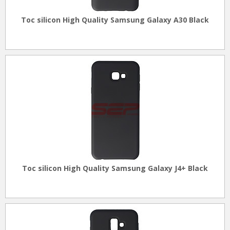
Toc silicon High Quality Samsung Galaxy A30 Black
Toc silicon High Quality Samsung Galaxy J4+ Black