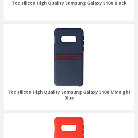
Toc silicon High Quality Samsung Galaxy S10e Black
Toc silicon High Quality Samsung Galaxy S10e Midnight
Blue