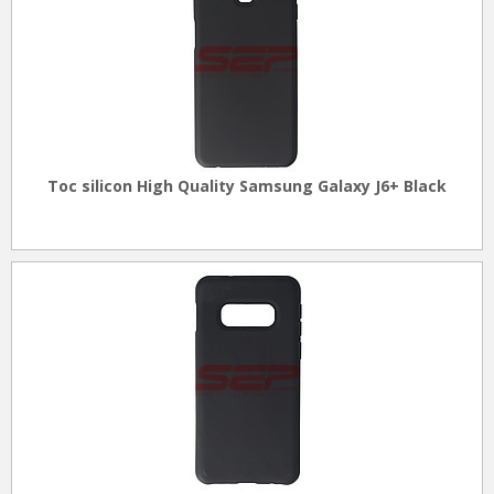
Toc silicon High Quality Samsung Galaxy J6+ Black