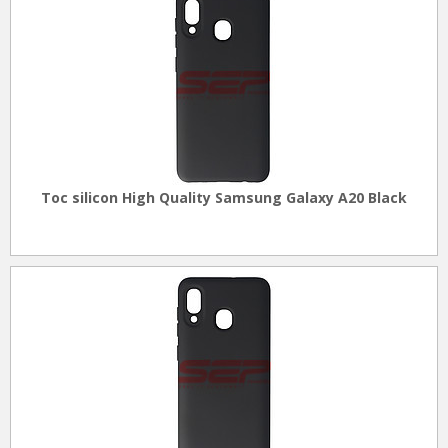
Toc silicon High Quality Samsung Galaxy A20 Black