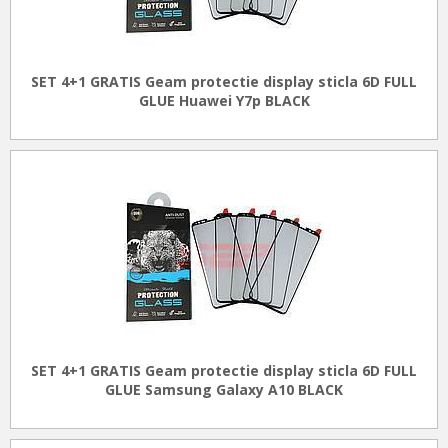
SET 4+1 GRATIS Geam protectie display sticla 6D FULL
GLUE Huawei Y7p BLACK
SET 4+1 GRATIS Geam protectie display sticla 6D FULL
GLUE Samsung Galaxy A10 BLACK