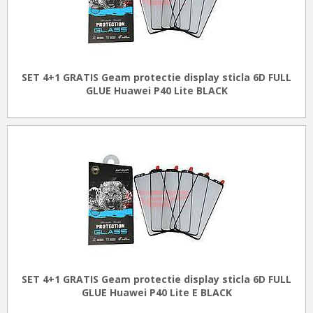
SET 4+1 GRATIS Geam protectie display sticla 6D FULL
GLUE Huawei P40 Lite BLACK
SET 4+1 GRATIS Geam protectie display sticla 6D FULL
GLUE Huawei P40 Lite E BLACK