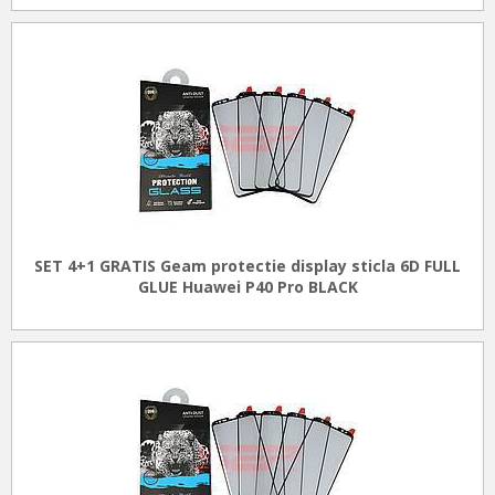
SET 4+1 GRATIS Geam protectie display sticla 6D FULL
GLUE Huawei P40 Pro BLACK