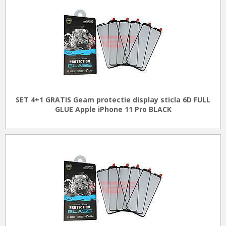
SET 4+1 GRATIS Geam protectie display sticla 6D FULL
GLUE Apple iPhone 11 Pro BLACK