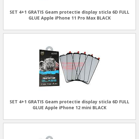
SET 4+1 GRATIS Geam protectie display sticla 6D FULL
GLUE Apple iPhone 11 Pro Max BLACK
SET 4+1 GRATIS Geam protectie display sticla 6D FULL
GLUE Apple iPhone 12 mini BLACK