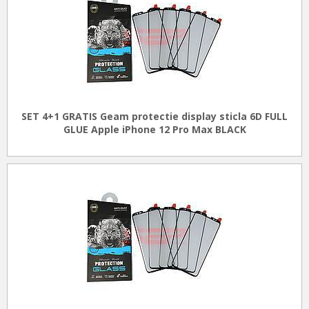
SET 4+1 GRATIS Geam protectie display sticla 6D FULL
GLUE Apple iPhone 12 Pro Max BLACK