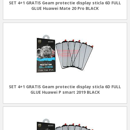
SET 4+1 GRATIS Geam protectie display sticla 6D FULL
GLUE Huawei Mate 20 Pro BLACK
SET 4+1 GRATIS Geam protectie display sticla 6D FULL
GLUE Huawei P smart 2019 BLACK