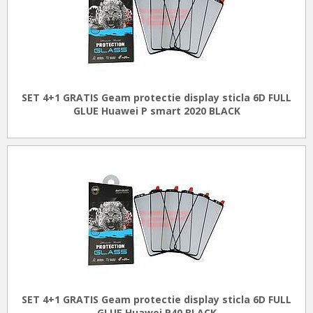
SET 4+1 GRATIS Geam protectie display sticla 6D FULL
GLUE Huawei P smart 2020 BLACK
SET 4+1 GRATIS Geam protectie display sticla 6D FULL
GLUE Huawei P40 BLACK